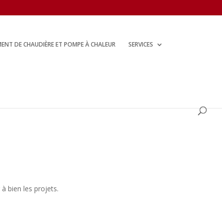
ENT DE CHAUDIÈRE ET POMPE À CHALEUR
SERVICES
à bien les projets.