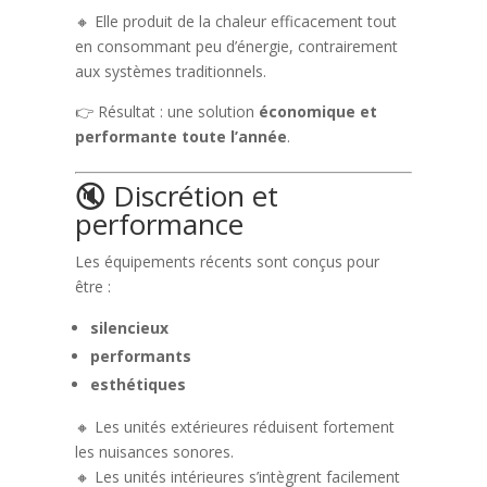
🔸 Elle produit de la chaleur efficacement tout
en consommant peu d’énergie, contrairement
aux systèmes traditionnels.
👉 Résultat : une solution
économique et
performante toute l’année
.
🔇 Discrétion et
performance
Les équipements récents sont conçus pour
être :
silencieux
performants
esthétiques
🔸 Les unités extérieures réduisent fortement
les nuisances sonores.
🔸 Les unités intérieures s’intègrent facilement