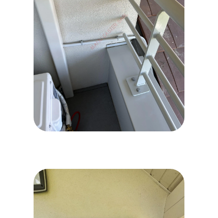
IMG_7223