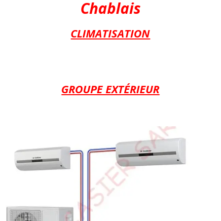
Chablais
CLIMATISATION
GROUPE EXTÉRIEUR