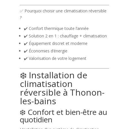
✅ Pourquoi choisir une climatisation réversible
?
✔️ Confort thermique toute l’année
✔️ Solution 2 en 1 : chauffage + climatisation
✔️ Équipement discret et moderne
✔️ Économies d’énergie
✔️ Valorisation de votre logement
❄️ Installation de
climatisation
réversible à Thonon-
les-bains
❄️ Confort et bien-être au
quotidien