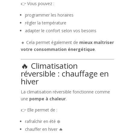
👉 Vous pouvez :
programmer les horaires
régler la température
adapter le confort selon vos besoins
🔸 Cela permet également de
mieux maîtriser
votre consommation énergétique
.
🔥 Climatisation
réversible : chauffage en
hiver
La climatisation réversible fonctionne comme
une
pompe à chaleur
.
👉 Elle permet de :
rafraîchir en été ❄️
chauffer en hiver 🔥