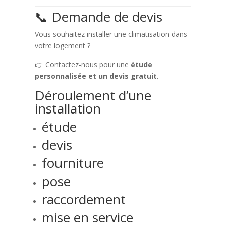
📞 Demande de devis
Vous souhaitez installer une climatisation dans
votre logement ?
👉 Contactez-nous pour une
étude
personnalisée et un devis gratuit
.
Déroulement d’une
installation
étude
devis
fourniture
pose
raccordement
mise en service