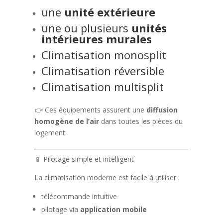
une
unité extérieure
une ou plusieurs
unités
intérieures murales
Climatisation monosplit
Climatisation réversible
Climatisation multisplit
👉 Ces équipements assurent une
diffusion
homogène de l’air
dans toutes les pièces du
logement.
📱 Pilotage simple et intelligent
La climatisation moderne est facile à utiliser :
télécommande intuitive
pilotage via
application mobile