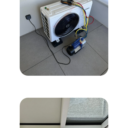
IMG_7224