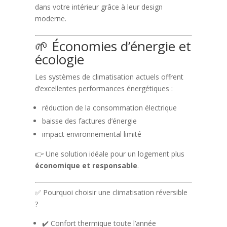
dans votre intérieur grâce à leur design
moderne.
🌱 Économies d’énergie et
écologie
Les systèmes de climatisation actuels offrent
d’excellentes performances énergétiques :
réduction de la consommation électrique
baisse des factures d’énergie
impact environnemental limité
👉 Une solution idéale pour un logement plus
économique et responsable
.
✅ Pourquoi choisir une climatisation réversible
?
✔️ Confort thermique toute l’année