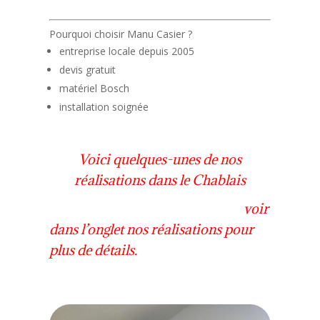
Pourquoi choisir Manu Casier ?
entreprise locale depuis 2005
devis gratuit
matériel Bosch
installation soignée
Voici quelques-unes de nos
réalisations dans le Chablais
voir
dans l’onglet nos réalisations pour
plus de détails.