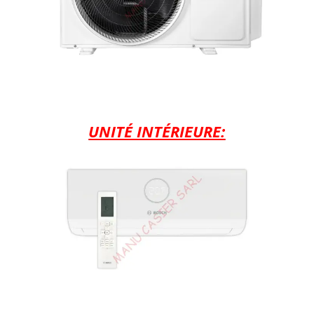
UNITÉ INTÉRIEURE: