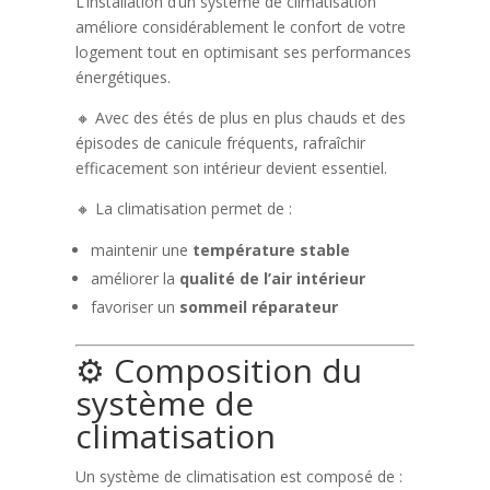
L’installation d’un système de climatisation
améliore considérablement le confort de votre
logement tout en optimisant ses performances
énergétiques.
🔸 Avec des étés de plus en plus chauds et des
épisodes de canicule fréquents, rafraîchir
efficacement son intérieur devient essentiel.
🔸 La climatisation permet de :
maintenir une
température stable
améliorer la
qualité de l’air intérieur
favoriser un
sommeil réparateur
⚙️ Composition du
système de
climatisation
Un système de climatisation est composé de :