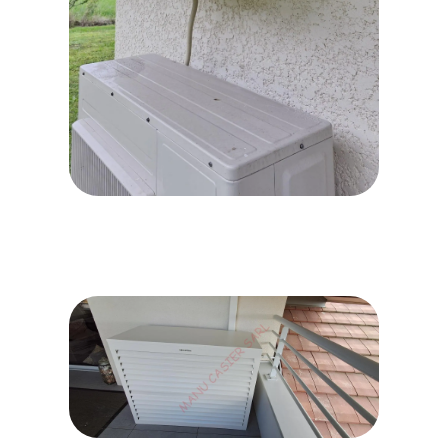
WhatsApp Image 2026-06-23
at 08.14.10