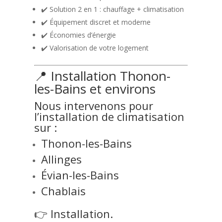
✔️ Solution 2 en 1 : chauffage + climatisation
✔️ Équipement discret et moderne
✔️ Économies d’énergie
✔️ Valorisation de votre logement
📍 Installation Thonon-
les-Bains et environs
Nous intervenons pour
l’installation de climatisation
sur :
Thonon-les-Bains
Allinges
Évian-les-Bains
Chablais
👉 Installation.