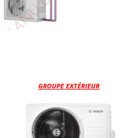
GROUPE EXTÉRIEUR