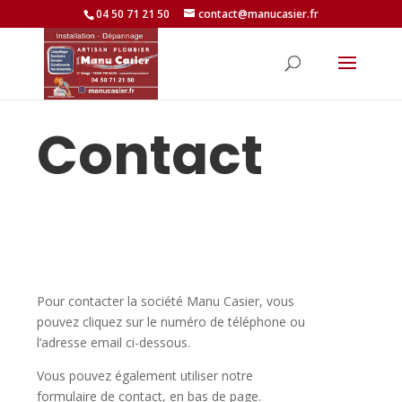
04 50 71 21 50
contact@manucasier.fr
Contact
Pour contacter la société Manu Casier, vous
pouvez cliquez sur le numéro de téléphone ou
l’adresse email ci-dessous.
Vous pouvez également utiliser notre
formulaire de contact, en bas de page.