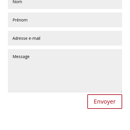
Envoyer