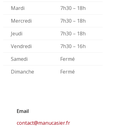
Mardi
7h30 – 18h
Mercredi
7h30 – 18h
Jeudi
7h30 – 18h
Vendredi
7h30 – 16h
Samedi
Fermé
Dimanche
Fermé
Email
contact@manucasier.fr