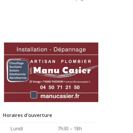
Horaires d'ouverture
Lundi
7h30 – 18h