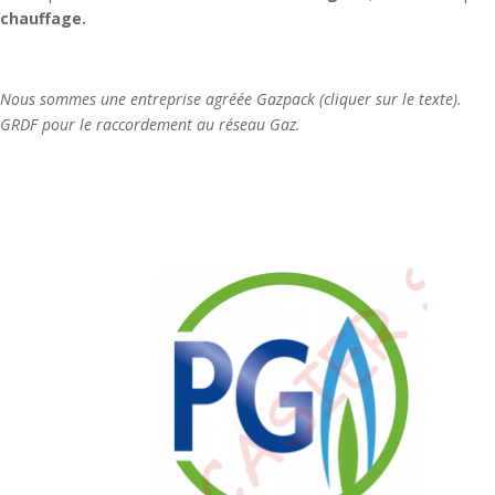
chauffage.
Nous sommes une entreprise agréée Gazpack (cl
GRDF pour le raccordement au réseau Gaz.