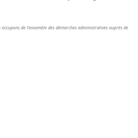
ble des démarches administratives auprès de