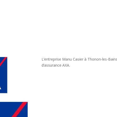
L’entreprise Manu Casier à Thonon-les-Bains 
d’assurance AXA.