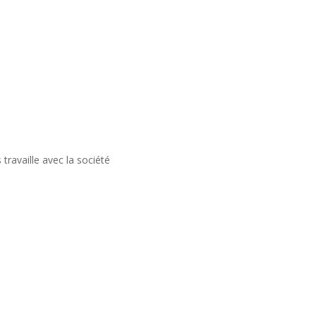
travaille avec la société