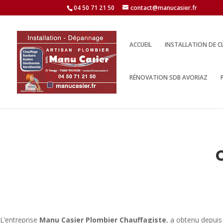
04 50 71 21 50
contact@manucasier.fr
ACCUEIL
INSTALLATION DE C
RÉNOVATION SDB AVORIAZ
L’entreprise
Manu Casier Plombier Chauffagiste
, a obtenu depuis